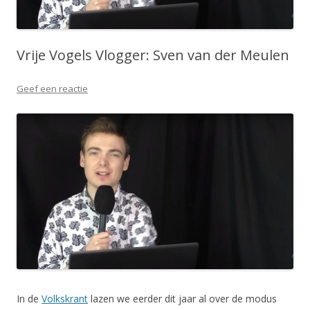
Vrije Vogels Vlogger: Sven van der Meulen
Geef een reactie
In de
Volkskrant
lazen we eerder dit jaar al over de modus