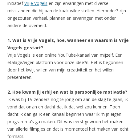
initiatief
Vrije Vogels
en zijn ervaringen met diverse
misstanden die hij aan de kaak wilde stellen. Hieronder? zijn
ongezouten verhaal, plannen en ervaringen met onder
andere de overheid.
1. Wat is Vrije Vogels, hoe, wanneer en waarom is Vrije
Vogels gestart?
Vrije Vogels is een online YouTube-kanaal van mijzelf. Een
etalage/eigen platform voor onze idee?n. Het is begonnen
door het kwijt willen van mijn creativiteit en het willen
presenteren.
2. Hoe kwam jij erbij en wat is persoonlijke motivatie?
Ik was bij TV-zenders nog te jong om aan de slag te gaan, ik
vond dat onzin en dacht dat ik dat wel zou kunnen. Toen
dacht ik dan ga ik een kanaal beginnen waar ik mijn eigen
programma’s ga maken. Dit was eerst gewoon het maken
van allerlei filmpjes en dat is momenteel het maken van echt
formats.