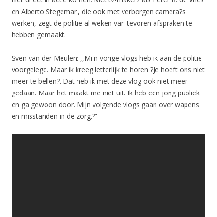
en Alberto Stegeman, die ook met verborgen camera?s
werken, zegt de politie al weken van tevoren afspraken te
hebben gemaakt.
Sven van der Meulen: ,,Mijn vorige vlogs heb ik aan de politie
voorgelegd. Maar ik kreeg letterlijk te horen ?Je hoeft ons niet
meer te bellen?. Dat heb ik met deze vlog ook niet meer
gedaan. Maar het maakt me niet uit. Ik heb een jong publiek
en ga gewoon door. Mijn volgende vlogs gaan over wapens
en misstanden in de zorg.?”