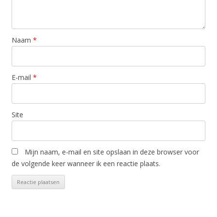
Naam
*
E-mail
*
Site
Mijn naam, e-mail en site opslaan in deze browser voor
de volgende keer wanneer ik een reactie plaats.