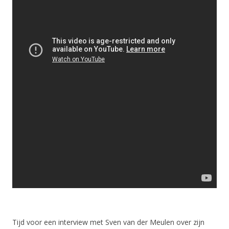
Tijd voor een interview met Sven van der Meulen over zijn