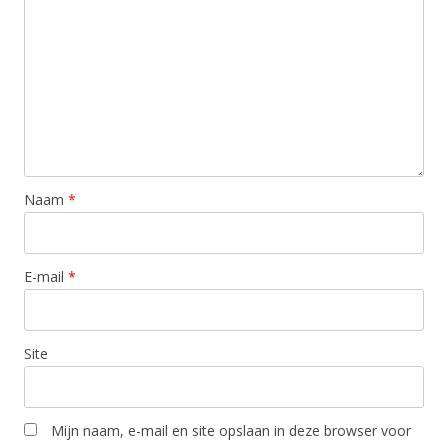
Naam
*
E-mail
*
Site
Mijn naam, e-mail en site opslaan in deze browser voor