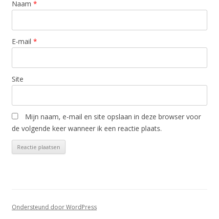
Naam
*
E-mail
*
Site
Mijn naam, e-mail en site opslaan in deze browser voor
de volgende keer wanneer ik een reactie plaats.
Ondersteund door WordPress