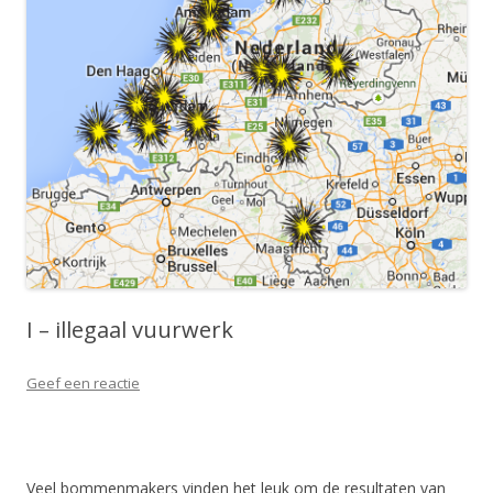
I – illegaal vuurwerk
Geef een reactie
Veel bommenmakers vinden het leuk om de resultaten van