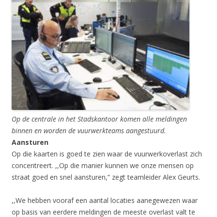
Op de centrale in het Stadskantoor komen alle meldingen
binnen en worden de vuurwerkteams aangestuurd.
Aansturen
Op die kaarten is goed te zien waar de vuurwerkoverlast zich
concentreert. ,,Op die manier kunnen we onze mensen op
straat goed en snel aansturen,” zegt teamleider Alex Geurts.
,,We hebben vooraf een aantal locaties aanegewezen waar
op basis van eerdere meldingen de meeste overlast valt te