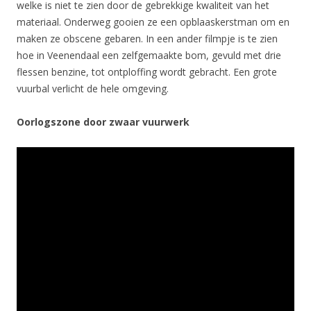
welke is niet te zien door de gebrekkige kwaliteit van het
materiaal. Onderweg gooien ze een opblaaskerstman om en
maken ze obscene gebaren. In een ander filmpje is te zien
hoe in Veenendaal een zelfgemaakte bom, gevuld met drie
flessen benzine, tot ontploffing wordt gebracht. Een grote
vuurbal verlicht de hele omgeving.
Oorlogszone door zwaar vuurwerk