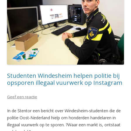
Studenten Windesheim helpen politie bij
opsporen illegaal vuurwerk op Instagram
Geef een reactie
In de Stentor een bericht over Windesheim-studenten die de
politie Oost-Nederland hielp om honderden handelaren in
illegaal vuurwerk op te sporen. ?Waar een markt is, ontstaat