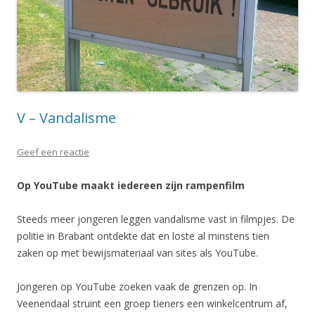
V – Vandalisme
Geef een reactie
Op YouTube maakt iedereen zijn rampenfilm
Steeds meer jongeren leggen vandalisme vast in filmpjes. De
politie in Brabant ontdekte dat en loste al minstens tien
zaken op met bewijsmateriaal van sites als YouTube.
Jongeren op YouTube zoeken vaak de grenzen op. In
Veenendaal struint een groep tieners een winkelcentrum af,