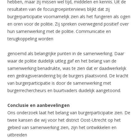
hebben, maar zij missen wel tijd, middelen en kennis. Uit de
resultaten van de focusgroepinterviews blijkt dat zij
burgerparticipatie voornamelijk zien als het fungeren als ogen
en oren voor de politie. Zij spreken overwegend positief over
hun samenwerking met de politie. Communicatie en
terugkoppeling worden
genoemd als belangrijke punten in de samenwerking. Daar
waar de politie duidelijk uitleg gaf en het belang van de
samenwerking benadrukte, was te zien dat er daadwerkelijk
een gedragsverandering bij de burgers plaatsvond. De kracht
van burgerparticipatie is door de samenwerking met
burgerrechercheurs en buurtvaders duidelijk aangetoond.
Conclusie en aanbevelingen
Ons onderzoek laat het belang van burgerparticipatie zien. De
twee kansen die wij voor het district Oost-Utrecht op het
gebied van samenwerking zien, zijn het ontwikkelen en
uitbreiden