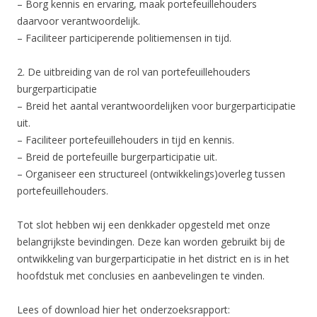
– Borg kennis en ervaring, maak portefeuillehouders
daarvoor verantwoordelijk.
– Faciliteer participerende politiemensen in tijd.
2. De uitbreiding van de rol van portefeuillehouders
burgerparticipatie
– Breid het aantal verantwoordelijken voor burgerparticipatie
uit.
– Faciliteer portefeuillehouders in tijd en kennis.
– Breid de portefeuille burgerparticipatie uit.
– Organiseer een structureel (ontwikkelings)overleg tussen
portefeuillehouders.
Tot slot hebben wij een denkkader opgesteld met onze
belangrijkste bevindingen. Deze kan worden gebruikt bij de
ontwikkeling van burgerparticipatie in het district en is in het
hoofdstuk met conclusies en aanbevelingen te vinden.
Lees of download hier het onderzoeksrapport: