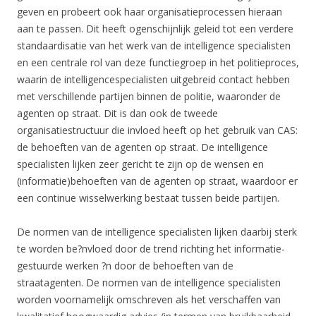
geven en probeert ook haar organisatieprocessen hieraan
aan te passen. Dit heeft ogenschijnlijk geleid tot een verdere
standaardisatie van het werk van de intelligence specialisten
en een centrale rol van deze functiegroep in het politieproces,
waarin de intelligencespecialisten uitgebreid contact hebben
met verschillende partijen binnen de politie, waaronder de
agenten op straat. Dit is dan ook de tweede
organisatiestructuur die invloed heeft op het gebruik van CAS:
de behoeften van de agenten op straat. De intelligence
specialisten lijken zeer gericht te zijn op de wensen en
(informatie)behoeften van de agenten op straat, waardoor er
een continue wisselwerking bestaat tussen beide partijen.
De normen van de intelligence specialisten lijken daarbij sterk
te worden be?nvloed door de trend richting het informatie-
gestuurde werken ?n door de behoeften van de
straatagenten. De normen van de intelligence specialisten
worden voornamelijk omschreven als het verschaffen van