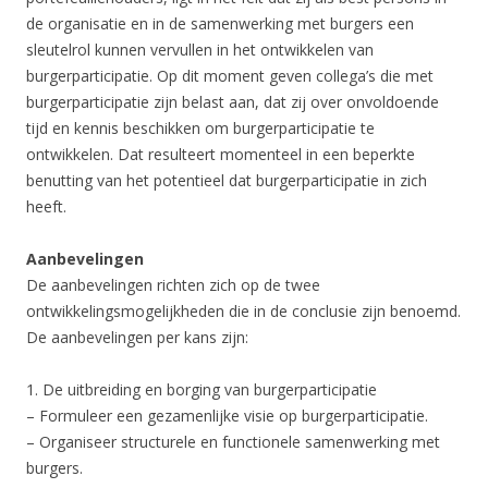
de organisatie en in de samenwerking met burgers een
sleutelrol kunnen vervullen in het ontwikkelen van
burgerparticipatie. Op dit moment geven collega’s die met
burgerparticipatie zijn belast aan, dat zij over onvoldoende
tijd en kennis beschikken om burgerparticipatie te
ontwikkelen. Dat resulteert momenteel in een beperkte
benutting van het potentieel dat burgerparticipatie in zich
heeft.
Aanbevelingen
De aanbevelingen richten zich op de twee
ontwikkelingsmogelijkheden die in de conclusie zijn benoemd.
De aanbevelingen per kans zijn:
1. De uitbreiding en borging van burgerparticipatie
– Formuleer een gezamenlijke visie op burgerparticipatie.
– Organiseer structurele en functionele samenwerking met
burgers.