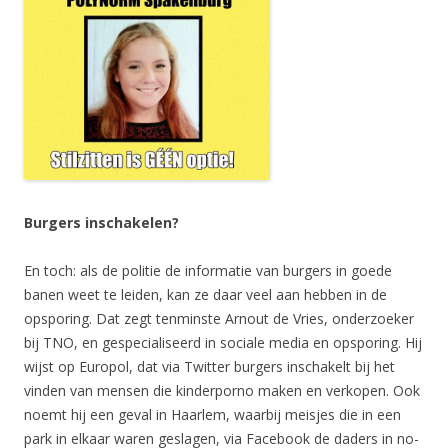
Burgers inschakelen?
En toch: als de politie de informatie van burgers in goede
banen weet te leiden, kan ze daar veel aan hebben in de
opsporing. Dat zegt tenminste Arnout de Vries, onderzoeker
bij TNO, en gespecialiseerd in sociale media en opsporing. Hij
wijst op ­Europol, dat via Twitter burgers inschakelt bij het
vinden van mensen die kinderporno maken en verkopen. Ook
noemt hij een geval in Haarlem, waarbij meisjes die in een
park in elkaar waren geslagen, via Facebook de daders in no-