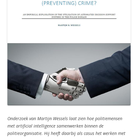
Onderzoek van Martijn Wessels laat zien hoe politiemensen
met artificial intelligence samenwerken binnen de
politieorganisatie. Hij heeft daarbij als casus het werken met