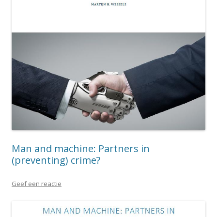
Man and machine: Partners in
(preventing) crime?
Geef een reactie