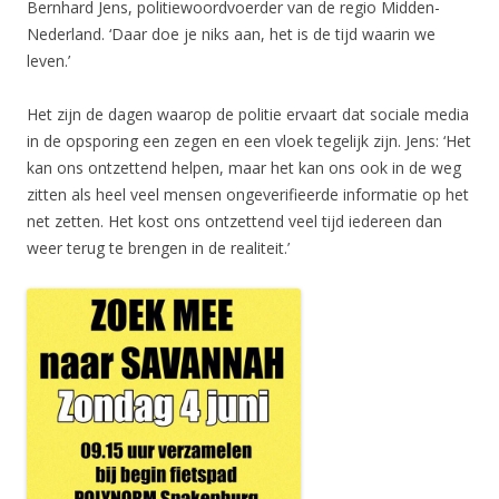
Bernhard Jens, politiewoordvoerder van de regio Midden-
Nederland. ‘Daar doe je niks aan, het is de tijd waarin we
leven.’
Het zijn de dagen waarop de politie ervaart dat sociale media
in de opsporing een zegen en een vloek tegelijk zijn. Jens: ‘Het
kan ons ontzettend helpen, maar het kan ons ook in de weg
zitten als heel veel mensen ongeverifieerde informatie op het
net zetten. Het kost ons ontzettend veel tijd iedereen dan
weer terug te brengen in de realiteit.’