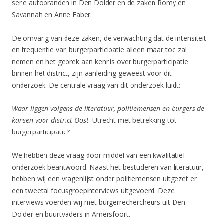
serie autobranden in Den Dolder en de zaken Romy en
Savannah en Anne Faber.
De omvang van deze zaken, de verwachting dat de intensiteit
en frequentie van burgerparticipatie alleen maar toe zal
nemen en het gebrek aan kennis over burgerparticipatie
binnen het district, zijn aanleiding geweest voor dit
onderzoek. De centrale vraag van dit onderzoek luidt:
Waar liggen volgens de literatuur, politiemensen en burgers de
kansen voor district Oost-
Utrecht met betrekking tot
burgerparticipatie?
We hebben deze vraag door middel van een kwalitatief
onderzoek beantwoord. Naast het bestuderen van literatuur,
hebben wij een vragenlijst onder politiemensen uitgezet en
een tweetal focusgroepinterviews uitgevoerd. Deze
interviews voerden wij met burgerrechercheurs uit Den
Dolder en buurtvaders in Amersfoort.