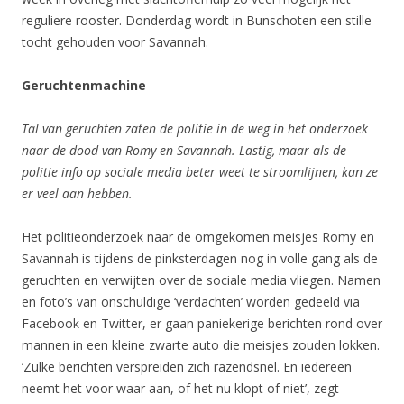
reguliere rooster. Donderdag wordt in Bunschoten een stille
tocht gehouden voor Savannah.
Geruchtenmachine
Tal van geruchten zaten de politie in de weg in het onderzoek
naar de dood van Romy en Savannah. Lastig, maar als de
politie info op sociale media beter weet te stroomlijnen, kan ze
er veel aan hebben.
Het politieonderzoek naar de omgekomen meisjes Romy en
Savannah is tijdens de pinksterdagen nog in volle gang als de
geruchten en verwijten over de sociale media vliegen. Namen
en foto’s van onschuldige ‘verdachten’ worden gedeeld via
Facebook en Twitter, er gaan paniekerige berichten rond over
mannen in een kleine zwarte auto die meisjes zouden lokken.
‘Zulke berichten verspreiden zich razendsnel. En iedereen
neemt het voor waar aan, of het nu klopt of niet’, zegt