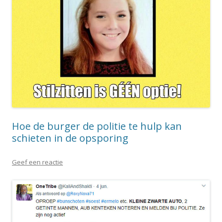
Hoe de burger de politie te hulp kan
schieten in de opsporing
Geef een reactie