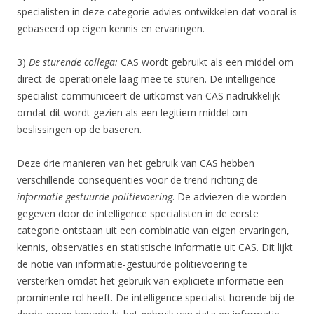
specialisten in deze categorie advies ontwikkelen dat vooral is
gebaseerd op eigen kennis en ervaringen.
3)
De sturende collega:
CAS wordt gebruikt als een middel om
direct de operationele laag mee te sturen. De intelligence
specialist communiceert de uitkomst van CAS nadrukkelijk
omdat dit wordt gezien als een legitiem middel om
beslissingen op de baseren.
Deze drie manieren van het gebruik van CAS hebben
verschillende consequenties voor de trend richting de
informatie-gestuurde politievoering
. De adviezen die worden
gegeven door de intelligence specialisten in de eerste
categorie ontstaan uit een combinatie van eigen ervaringen,
kennis, observaties en statistische informatie uit CAS. Dit lijkt
de notie van informatie-gestuurde politievoering te
versterken omdat het gebruik van expliciete informatie een
prominente rol heeft. De intelligence specialist horende bij de