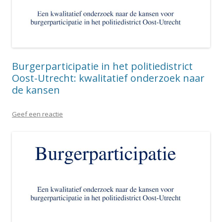
Burgerparticipatie in het politiedistrict
Oost-Utrecht: kwalitatief onderzoek naar
de kansen
Geef een reactie