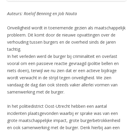
Auteurs: Roelof Benning en Job Nauta
Onveiligheid wordt in toenemende gezien als maatschappelijk
probleem. Dit komt door de nieuwe opvattingen over de
verhouding tussen burgers en de overheid sinds de jaren
tachtig.
In het verleden werd de burger bij criminaliteit en overlast
vooral om een passieve reactie gevraagd (politie bellen en
niets doen), terwijl we nu zien dat er een actieve bijdrage
wordt verwacht in de strijd tegen onveiligheid. We zien
vandaag de dag dan ook steeds vaker allerlei vormen van
samenwerking met de burger.
In het politiedistrict Oost-Utrecht hebben een aantal
incidenten plaatsgevonden waarbij er sprake was van een
grote maatschappelijke impact, grote burgerbetrokkenheid
en ook samenwerking met de burger. Denk hierbij aan een