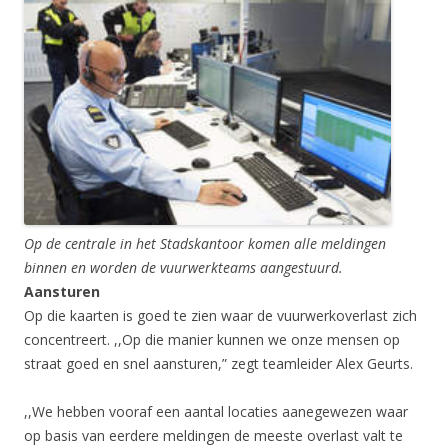
Op de centrale in het Stadskantoor komen alle meldingen
binnen en worden de vuurwerkteams aangestuurd.
Aansturen
Op die kaarten is goed te zien waar de vuurwerkoverlast zich
concentreert. ,,Op die manier kunnen we onze mensen op
straat goed en snel aansturen,” zegt teamleider Alex Geurts.
,,We hebben vooraf een aantal locaties aanegewezen waar
op basis van eerdere meldingen de meeste overlast valt te