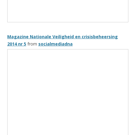
Magazine Nationale Veiligheid en crisisbeheersing
2014 nr 5
from
socialmediadna