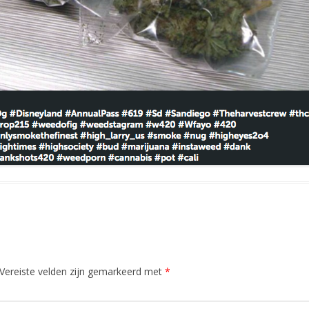
Vereiste velden zijn gemarkeerd met
*