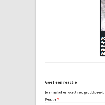
Geef een reactie
Je e-mailadres wordt niet gepubliceerd.
Reactie
*