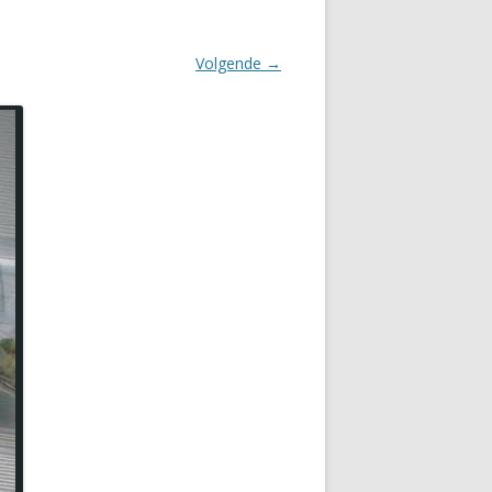
Volgende →