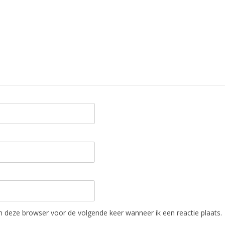
in deze browser voor de volgende keer wanneer ik een reactie plaats.