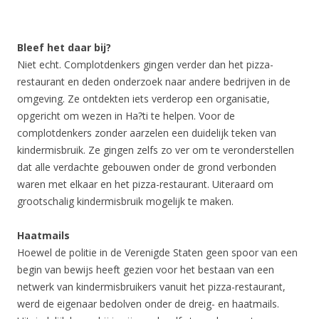
Bleef het daar bij?
Niet echt. Complotdenkers gingen verder dan het pizza-
restaurant en deden onderzoek naar andere bedrijven in de
omgeving. Ze ontdekten iets verderop een organisatie,
opgericht om wezen in Ha?ti te helpen. Voor de
complotdenkers zonder aarzelen een duidelijk teken van
kindermisbruik. Ze gingen zelfs zo ver om te veronderstellen
dat alle verdachte gebouwen onder de grond verbonden
waren met elkaar en het pizza-restaurant. Uiteraard om
grootschalig kindermisbruik mogelijk te maken.
Haatmails
Hoewel de politie in de Verenigde Staten geen spoor van een
begin van bewijs heeft gezien voor het bestaan van een
netwerk van kindermisbruikers vanuit het pizza-restaurant,
werd de eigenaar bedolven onder de dreig- en haatmails.