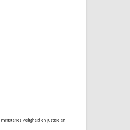
ministeries Veiligheid en Justitie en