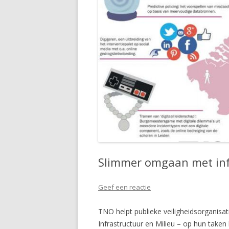
Slimmer omgaan met info
Geef een reactie
TNO helpt publieke veiligheidsorganisatie
Infrastructuur en Milieu – op hun taken 