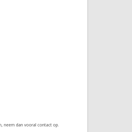
n, neem dan vooral contact op.