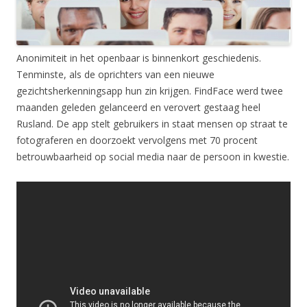
Anonimiteit in het openbaar is binnenkort geschiedenis.
Tenminste, als de oprichters van een nieuwe
gezichtsherkenningsapp hun zin krijgen. FindFace werd twee
maanden geleden gelanceerd en verovert gestaag heel
Rusland. De app stelt gebruikers in staat mensen op straat te
fotograferen en doorzoekt vervolgens met 70 procent
betrouwbaarheid op social media naar de persoon in kwestie.