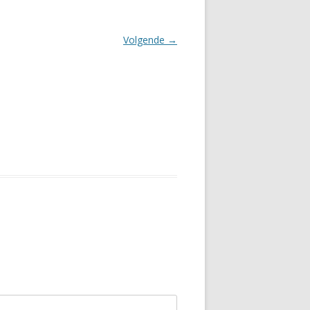
Volgende →