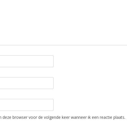
in deze browser voor de volgende keer wanneer ik een reactie plaats.