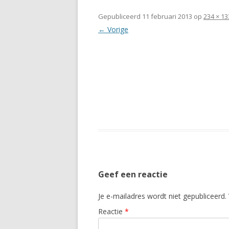
Gepubliceerd
11 februari 2013
op
234 × 13
← Vorige
Geef een reactie
Je e-mailadres wordt niet gepubliceerd.
Reactie
*