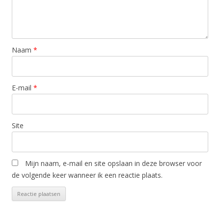
Naam
*
E-mail
*
Site
Mijn naam, e-mail en site opslaan in deze browser voor
de volgende keer wanneer ik een reactie plaats.