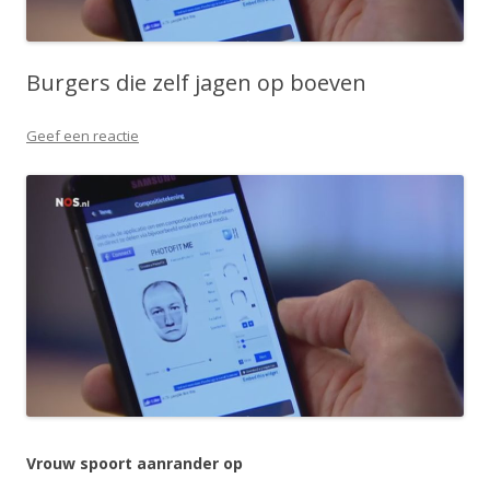
Burgers die zelf jagen op boeven
Geef een reactie
Vrouw spoort aanrander op