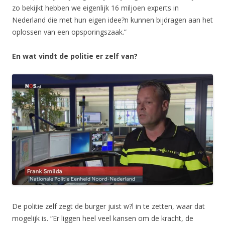
zo bekijkt hebben we eigenlijk 16 miljoen experts in
Nederland die met hun eigen idee?n kunnen bijdragen aan het
oplossen van een opsporingszaak.”
En wat vindt de politie er zelf van?
De politie zelf zegt de burger juist w?l in te zetten, waar dat
mogelijk is. “Er liggen heel veel kansen om de kracht, de