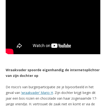
Wraakvader spoorde eigenhandig de internetoplichter
van zijn dochter op
De risico’s van burgerparticipatie zie je bijvoorbeeld in het
geval van
‘wraakvader’ Mario H
. Zijn dochter krijgt begin dit
jaar een bos rozen en chocolade van haar zogenaamde 17-
jarige vriendje. H. vertrouwt de zaak niet en komt er via de