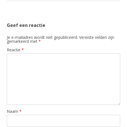
Geef een reactie
Je e-mailadres wordt niet gepubliceerd.
Vereiste velden zijn
gemarkeerd met
*
Reactie
*
Naam
*