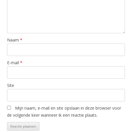
Naam
*
E-mail
*
Site
Mijn naam, e-mail en site opslaan in deze browser voor
de volgende keer wanneer ik een reactie plaats.