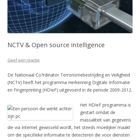
NCTV & Open source intelligence
Geef een reactie
De Nationaal Co?rdinator Terrorismebestrijding en Veiligheid
(NCTV) heeft het programma Herkenning Digitale Informatie
en Fingerprinting (HDIeF) uitgevoerd in de periode 2009-2012.
Het HDIeF programma is
gestart omdat de
massaliteit van gegevens
die via Internet gewisseld wordt, het steeds moeilijker maakt
om die specifieke informatie te detecteren die voor diensten