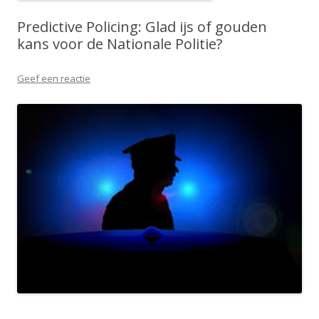
Predictive Policing: Glad ijs of gouden
kans voor de Nationale Politie?
Geef een reactie