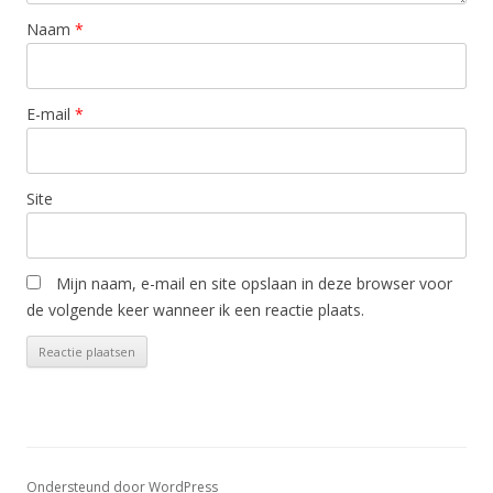
Naam
*
E-mail
*
Site
Mijn naam, e-mail en site opslaan in deze browser voor
de volgende keer wanneer ik een reactie plaats.
Ondersteund door WordPress