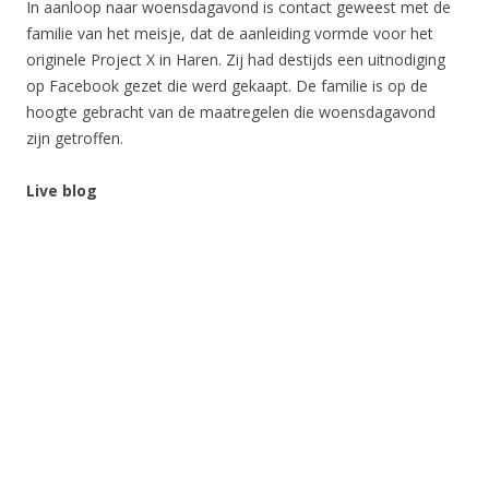
In aanloop naar woensdagavond is contact geweest met de
familie van het meisje, dat de aanleiding vormde voor het
originele Project X in Haren. Zij had destijds een uitnodiging
op Facebook gezet die werd gekaapt. De familie is op de
hoogte gebracht van de maatregelen die woensdagavond
zijn getroffen.
Live blog