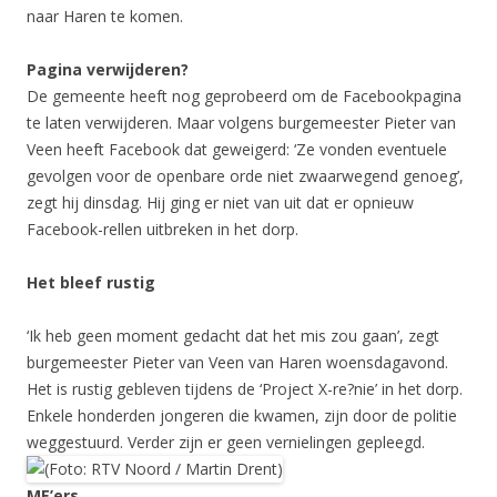
naar Haren te komen.
Pagina verwijderen?
De gemeente heeft nog geprobeerd om de Facebookpagina
te laten verwijderen. Maar volgens burgemeester Pieter van
Veen heeft Facebook dat geweigerd: ‘Ze vonden eventuele
gevolgen voor de openbare orde niet zwaarwegend genoeg’,
zegt hij dinsdag. Hij ging er niet van uit dat er opnieuw
Facebook-rellen uitbreken in het dorp.
Het bleef rustig
‘Ik heb geen moment gedacht dat het mis zou gaan’, zegt
burgemeester Pieter van Veen van Haren woensdagavond.
Het is rustig gebleven tijdens de ‘Project X-re?nie’ in het dorp.
Enkele honderden jongeren die kwamen, zijn door de politie
weggestuurd. Verder zijn er geen vernielingen gepleegd.
ME’ers