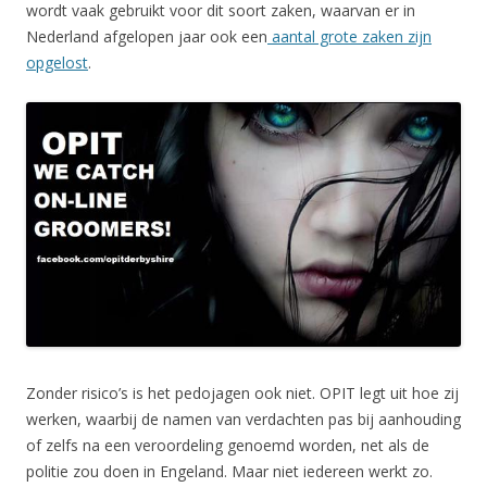
wordt vaak gebruikt voor dit soort zaken, waarvan er in
Nederland afgelopen jaar ook een
aantal grote zaken zijn
opgelost
.
Zonder risico’s is het pedojagen ook niet. OPIT legt uit hoe zij
werken, waarbij de namen van verdachten pas bij aanhouding
of zelfs na een veroordeling genoemd worden, net als de
politie zou doen in Engeland. Maar niet iedereen werkt zo.