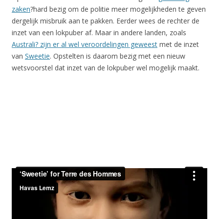
zaken
?hard bezig om de politie meer mogelijkheden te geven
dergelijk misbruik aan te pakken. Eerder wees de rechter de
inzet van een lokpuber af. Maar in andere landen, zoals
Australi? zijn er al wel veroordelingen geweest
met de inzet
van
Sweetie
. Opstelten is daarom bezig met een nieuw
wetsvoorstel dat inzet van de lokpuber wel mogelijk maakt.