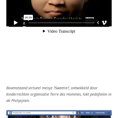
Bovenstaand virtueel meisje ?Sweetie?, ontwikkeld door
kinderrechten organisatie Terre des Hommes, lokt pedofielen in
de Philipijnen.