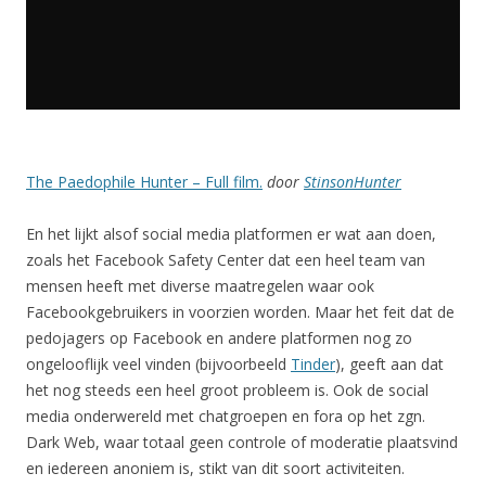
The Paedophile Hunter – Full film.
door
StinsonHunter
En het lijkt alsof social media platformen er wat aan doen,
zoals het Facebook Safety Center dat een heel team van
mensen heeft met diverse maatregelen waar ook
Facebookgebruikers in voorzien worden. Maar het feit dat de
pedojagers op Facebook en andere platformen nog zo
ongelooflijk veel vinden (bijvoorbeeld
Tinder
), geeft aan dat
het nog steeds een heel groot probleem is. Ook de social
media onderwereld met chatgroepen en fora op het zgn.
Dark Web, waar totaal geen controle of moderatie plaatsvind
en iedereen anoniem is, stikt van dit soort activiteiten.