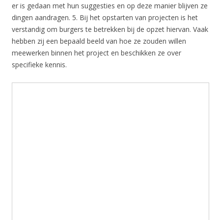
er is gedaan met hun suggesties en op deze manier blijven ze
dingen aandragen. 5. Bij het opstarten van projecten is het
verstandig om burgers te betrekken bij de opzet hiervan. Vaak
hebben zij een bepaald beeld van hoe ze zouden willen
meewerken binnen het project en beschikken ze over
specifieke kennis.