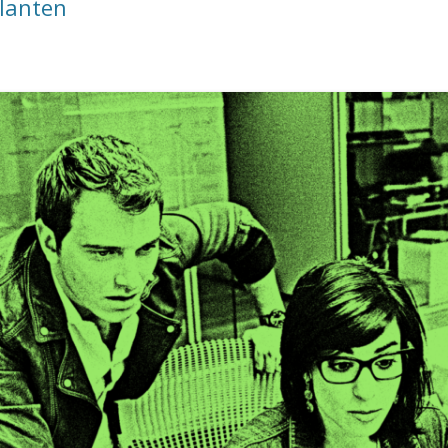
ilanten