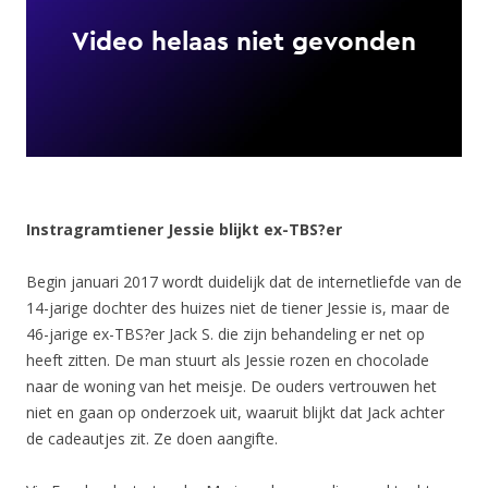
Instragramtiener Jessie blijkt ex-TBS?er
Begin januari 2017 wordt duidelijk dat de internetliefde van de
14-jarige dochter des huizes niet de tiener Jessie is, maar de
46-jarige ex-TBS?er Jack S. die zijn behandeling er net op
heeft zitten. De man stuurt als Jessie rozen en chocolade
naar de woning van het meisje. De ouders vertrouwen het
niet en gaan op onderzoek uit, waaruit blijkt dat Jack achter
de cadeautjes zit. Ze doen aangifte.