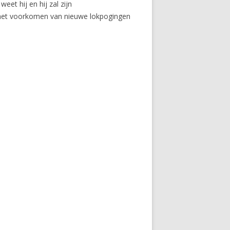
et hij en hij zal zijn
ot het voorkomen van nieuwe lokpogingen