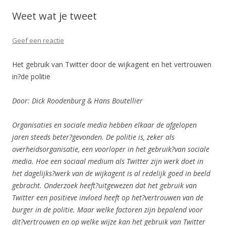
Weet wat je tweet
Geef een reactie
Het gebruik van Twitter door de wijkagent en het vertrouwen
in?de politie
Door: Dick Roodenburg & Hans Boutellier
Organisaties en sociale media hebben elkaar de afgelopen
jaren steeds beter?gevonden. De politie is, zeker als
overheidsorganisatie, een voorloper in het gebruik?
van sociale
media. Hoe een sociaal medium als Twitter zijn werk doet in
het dagelijks?werk van de wijkagent is al redelijk goed in beeld
gebracht. Onderzoek heeft?
uitgewezen dat het gebruik van
Twitter een positieve invloed heeft op het?vertrouwen van de
burger in de politie. Maar welke factoren zijn bepalend voor
dit?
vertrouwen en op welke wijze kan het gebruik van Twitter