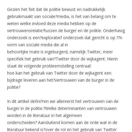
Gezien het feit dat de politie bewust en nadrukkelijk
gebruikmaakt van sociale?media, is het van belang om te
weten welke invloed deze media hebben op de
vertrouwensrelatie?tussen de burger en de politie. Onderhavig
onderzoek is een?exploratief onderzoek dat gericht is op ??n
vorm van sociale media die al in
behoorlijke mate is ingeburgerd, namelijk Twitter, meer
specifiek het gebruik van?Twitter door de wijkagent. Hierin
staat de volgende probleemstelling centraal:
hoe kan het gebruik van Twitter door de wijkagent een
bijdrage leveren aan het?vertrouwen van de burger in de
politie?
In dit artikel defini?ren we allereerst het vertrouwen van de
burger in de politie.?Welke determinanten van vertrouwen
worden in de literatuur in het algemeen
onderscheiden? Aansluitend komen aan de orde wat in de
literatuur bekend is?over de rol en het gebruik van Twitter