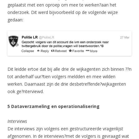
geplaatst met een oproep om mee te werken?aan het
onderzoek. Dit werd bijvoorbeeld op de volgende wijze
gedaan:
Dit leidde ertoe dat bij alle drie de wijkagenten zich binnen ??n
tot anderhalf uur?tien volgers meldden en mee wilden
werken. Daarnaast zijn de drie desbetreffende?wijkagenten
ook ge?nterviewd.
5 Dataverzameling en operationalisering
Interviews
De interviews zijn volgens een gestructureerde vragenlijst
afgenomen. In de interviews?met de volgers is gevraagd wat