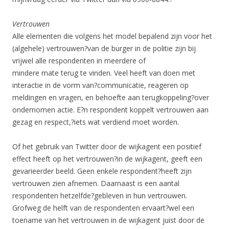
Vertrouwen
Alle elementen die volgens het model bepalend zijn voor het
(algehele) vertrouwen?van de burger in de politie zijn bij
vrijwel alle respondenten in meerdere of
mindere mate terug te vinden. Veel heeft van doen met
interactie in de vorm van?communicatie, reageren op
meldingen en vragen, en behoefte aan terugkoppeling?over
ondernomen actie. E?n respondent koppelt vertrouwen aan
gezag en respect,?iets wat verdiend moet worden.
Of het gebruik van Twitter door de wijkagent een positief
effect heeft op het vertrouwen?in de wijkagent, geeft een
gevarieerder beeld. Geen enkele respondent?heeft zijn
vertrouwen zien afnemen. Daarnaast is een aantal
respondenten hetzelfde?gebleven in hun vertrouwen.
Grofweg de helft van de respondenten ervaart?wel een
toename van het vertrouwen in de wijkagent juist door de