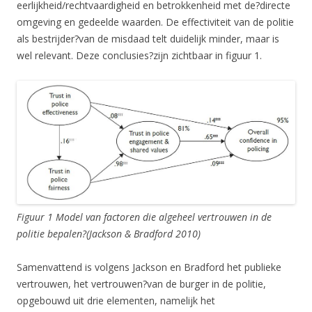
eerlijkheid/rechtvaardigheid en betrokkenheid met de?directe
omgeving en gedeelde waarden. De effectiviteit van de politie
als bestrijder?van de misdaad telt duidelijk minder, maar is
wel relevant. Deze conclusies?zijn zichtbaar in figuur 1.
Figuur 1 Model van factoren die algeheel vertrouwen in de
politie bepalen?(Jackson & Bradford 2010)
Samenvattend is volgens Jackson en Bradford het publieke
vertrouwen, het vertrouwen?van de burger in de politie,
opgebouwd uit drie elementen, namelijk het