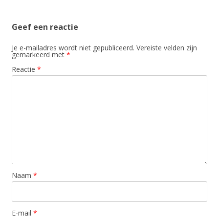
Geef een reactie
Je e-mailadres wordt niet gepubliceerd.
Vereiste velden zijn
gemarkeerd met
*
Reactie
*
Naam
*
E-mail
*