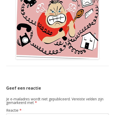
Geef een reactie
Je e-mailadres wordt niet gepubliceerd.
Vereiste velden zijn
gemarkeerd met
*
Reactie
*