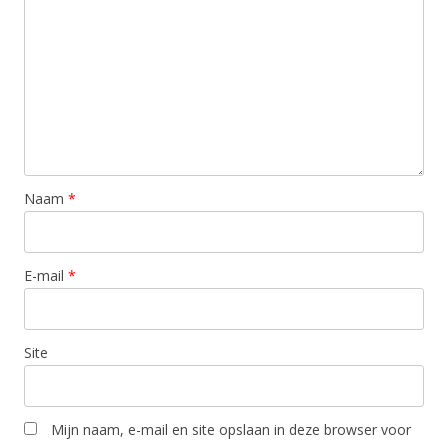
Naam
*
E-mail
*
Site
Mijn naam, e-mail en site opslaan in deze browser voor