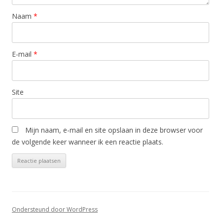
Naam
*
E-mail
*
Site
Mijn naam, e-mail en site opslaan in deze browser voor
de volgende keer wanneer ik een reactie plaats.
Ondersteund door WordPress