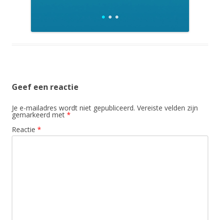
Geef een reactie
Je e-mailadres wordt niet gepubliceerd.
Vereiste velden zijn
gemarkeerd met
*
Reactie
*