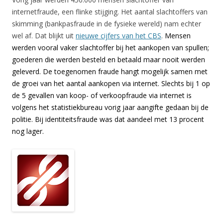
internetfraude, een flinke stijging. Het aantal slachtoffers van
skimming (bankpasfraude in de fysieke wereld) nam echter
wel af. Dat blijkt uit
nieuwe cijfers van het CBS
.
Mensen
werden vooral vaker slachtoffer bij het aankopen van spullen;
goederen die werden besteld en betaald maar nooit werden
geleverd. De toegenomen fraude hangt mogelijk samen met
de groei van het aantal aankopen via internet. Slechts bij 1 op
de 5 gevallen van koop- of verkoopfraude via internet is
volgens het statistiekbureau vorig jaar aangifte gedaan bij de
politie. Bij identiteitsfraude was dat aandeel met 13 procent
nog lager.