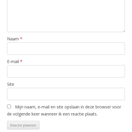
Naam
*
E-mail
*
Site
Mijn naam, e-mail en site opslaan in deze browser voor
de volgende keer wanneer ik een reactie plaats.