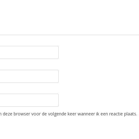
in deze browser voor de volgende keer wanneer ik een reactie plaats.