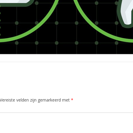
Vereiste velden zijn gemarkeerd met
*