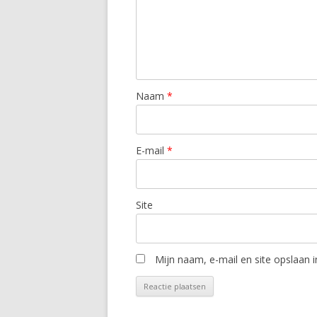
Naam
*
E-mail
*
Site
Mijn naam, e-mail en site opslaan 