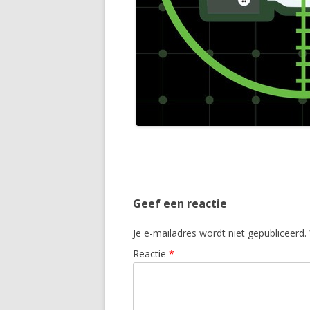
Geef een reactie
Je e-mailadres wordt niet gepubliceerd.
Reactie
*