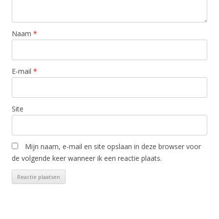
Naam
*
E-mail
*
Site
Mijn naam, e-mail en site opslaan in deze browser voor
de volgende keer wanneer ik een reactie plaats.