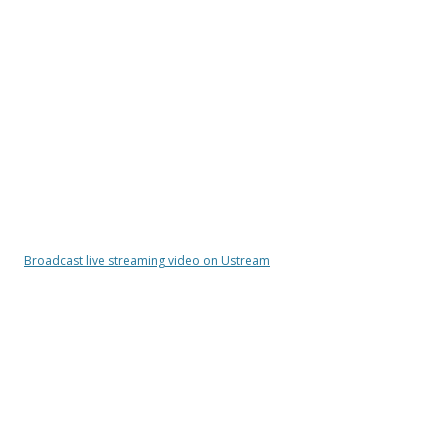
Broadcast live streaming video on Ustream