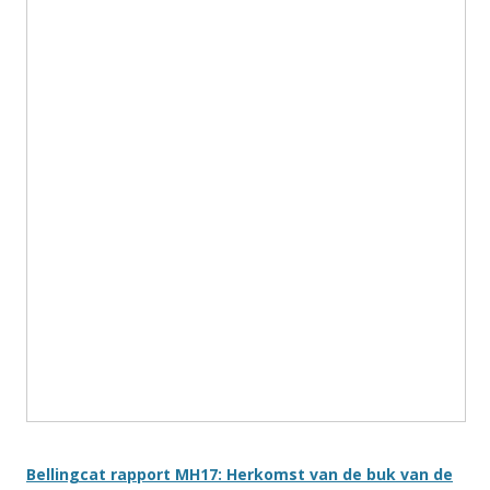
Bellingcat rapport MH17: Herkomst van de buk van de