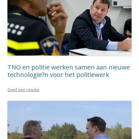
TNO en politie werken samen aan nieuwe
technologie?n voor het politiewerk
Geef een reactie