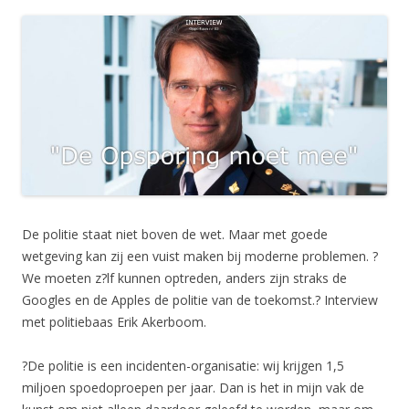
De politie staat niet boven de wet. Maar met goede
wetgeving kan zij een vuist maken bij moderne problemen. ?
We moeten z?lf kunnen optreden, anders zijn straks de
Googles en de Apples de politie van de toekomst.? Interview
met politiebaas Erik Akerboom.
?De politie is een incidenten-organisatie: wij krijgen 1,5
miljoen spoedoproepen per jaar. Dan is het in mijn vak de