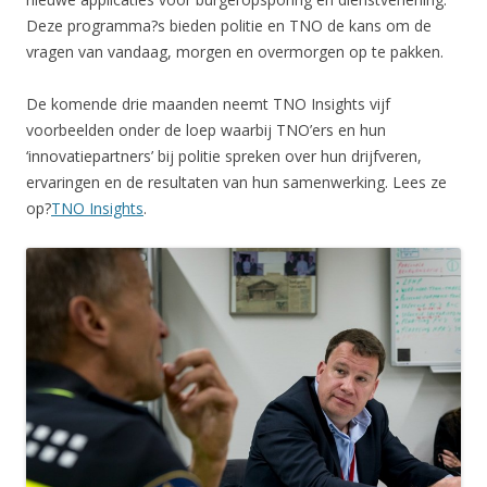
Deze programma?s bieden politie en TNO de kans om de
vragen van vandaag, morgen en overmorgen op te pakken.
De komende drie maanden neemt TNO Insights vijf
voorbeelden onder de loep waarbij TNO’ers en hun
‘innovatiepartners’ bij politie spreken over hun drijfveren,
ervaringen en de resultaten van hun samenwerking. Lees ze
op?
TNO Insights
.