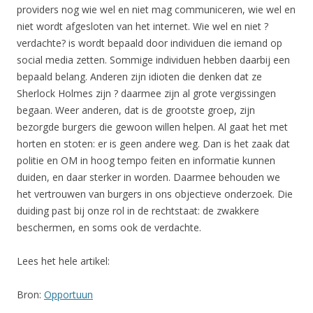
providers nog wie wel en niet mag communiceren, wie wel en
niet wordt afgesloten van het internet. Wie wel en niet ?
verdachte? is wordt bepaald door individuen die iemand op
social media zetten. Sommige individuen hebben daarbij een
bepaald belang. Anderen zijn idioten die denken dat ze
Sherlock Holmes zijn ? daarmee zijn al grote vergissingen
begaan. Weer anderen, dat is de grootste groep, zijn
bezorgde burgers die gewoon willen helpen. Al gaat het met
horten en stoten: er is geen andere weg. Dan is het zaak dat
politie en OM in hoog tempo feiten en informatie kunnen
duiden, en daar sterker in worden. Daarmee behouden we
het vertrouwen van burgers in ons objectieve onderzoek. Die
duiding past bij onze rol in de rechtstaat: de zwakkere
beschermen, en soms ook de verdachte.
Lees het hele artikel:
Bron:
Opportuun