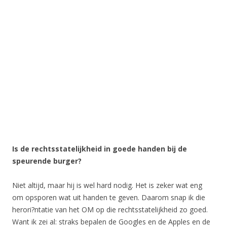
Is de rechtsstatelijkheid in goede handen bij de
speurende burger?
Niet altijd, maar hij is wel hard nodig. Het is zeker wat eng
om opsporen wat uit handen te geven. Daarom snap ik die
herori?ntatie van het OM op die rechtsstatelijkheid zo goed.
Want ik zei al: straks bepalen de Googles en de Apples en de