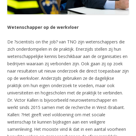
Wetenschapper op de werkvloer
De ?scientists on the job? van TNO zijn wetenschappers die
zich onderdompelen in de praktijk. Enerzijds stellen zij hun
wetenschappelijke kennis beschikbaar aan de organisaties en
bedrijven waaraan zij verbonden zijn. Ook gaan zij op zoek
naar resultaten uit nieuw onderzoek die direct toepasbaar zijn
op de werkvloer. Anderzijds gebruiken ze de dagelijkse
praktijk om hun eigen onderzoek te voeden, maar ook
universiteiten en hogescholen met de praktijk te verbinden.
Dr. Victor Kallen is bijvoorbeeld neurowetenschapper en
werkt sinds 2015 samen met de recherche in West-Brabant.
Kallen: ?Het geeft veel voldoening om met sociale
wetenschap te kunnen bijdragen aan een veiligere
samenleving. Het mooiste vind ik dat in een aantal voorheen