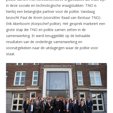
in deze sociale en technologische vraagstukken. TNO is
hierbij een belangrijke partner voor de politie. Vandaag
bezocht Paul de Krom (voorzitter Raad van Bestuur TNO)
Erik Akerboom (Korpschef politie). Het gesprek markeert een
grote stap die TNO en politie samen zetten in de
samenwerking. Er werd teruggeblikt op de behaalde
resultaten van de onderlinge samenwerking en
vooruitgekeken naar de uitdagingen waar de politie voor
staat.