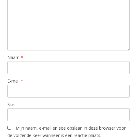
Naam
*
E-mail
*
Site
Mijn naam, e-mail en site opslaan in deze browser voor
de volgende keer wanneer ik een reactie plaats.