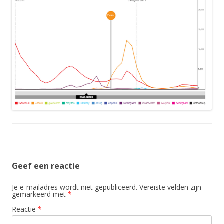
Geef een reactie
Je e-mailadres wordt niet gepubliceerd.
Vereiste velden zijn
gemarkeerd met
*
Reactie
*