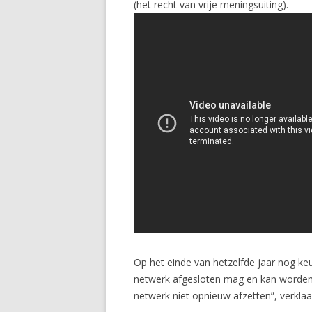
(het recht van vrije meningsuiting).
Op het einde van hetzelfde jaar nog k
netwerk afgesloten mag en kan worden.
netwerk niet opnieuw afzetten”, verklaa