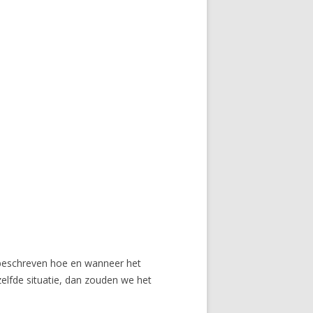
beschreven hoe en wanneer het
lfde situatie, dan zouden we het