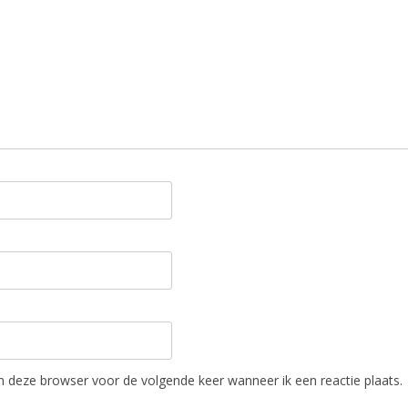
in deze browser voor de volgende keer wanneer ik een reactie plaats.