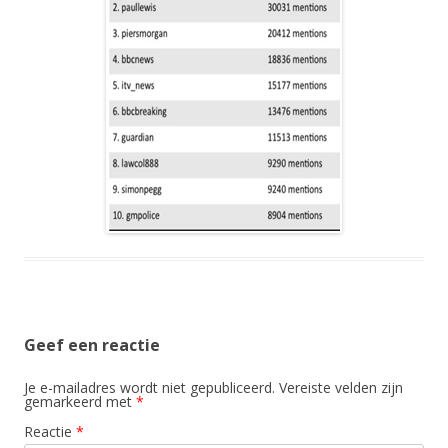
Geef een reactie
Je e-mailadres wordt niet gepubliceerd.
Vereiste velden zijn
gemarkeerd met
*
Reactie
*