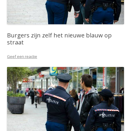
Burgers zijn zelf het nieuwe blauw op
straat
Geef een reactie