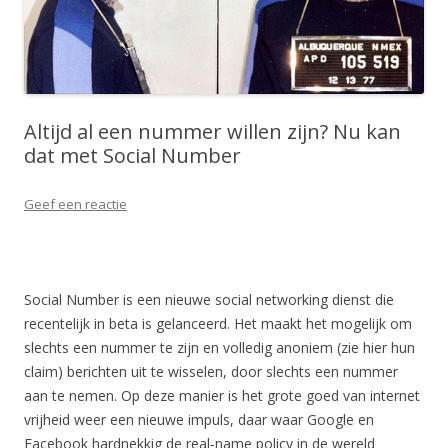
Altijd al een nummer willen zijn? Nu kan
dat met Social Number
Geef een reactie
Social Number is een nieuwe social networking dienst die
recentelijk in beta is gelanceerd. Het maakt het mogelijk om
slechts een nummer te zijn en volledig anoniem (zie hier hun
claim) berichten uit te wisselen, door slechts een nummer
aan te nemen. Op deze manier is het grote goed van internet
vrijheid weer een nieuwe impuls, daar waar Google en
Facebook hardnekkig de real-name policy in de wereld