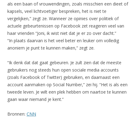
als een baan of vrouwendingen, zoals misschien een dieet of
kapsels, veel lichtvoetiger bespreken, het is niet te
vergelijken,” zegt ze. Wanneer ze opinies over politiek of
actuele gebeurtenissen op Facebook zet reageren veel van
haar vrienden “Joni, ik wist niet dat je er zo over dacht.”
“In plaats daarvan is het veel beter en leuker om volledig
anoniem je punt te kunnen maken,” zegt ze.
“Ik denk dat dat gaat gebeuren. Je zult zien dat de meeste
gebruikers nog steeds hun open sociale media accounts
(zoals Facebook of Twitter) gebruiken, en daarnaast een
account aanmaken op Social Number,” zei hij. “Het is als een
tweede leven. Je wilt een plek hebben om naartoe te kunnen
gaan waar niemand je kent.”
Bronnen:
CNN