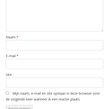
Naam
*
E-mail
*
Site
Mijn naam, e-mail en site opslaan in deze browser voor
de volgende keer wanneer ik een reactie plaats.