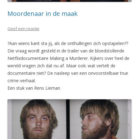
Moordenaar in de maak
Geef een reactie
?Aan wiens kant sta jij, als de onthullingen zich opstapelen??
Die vraag wordt gesteld in de trailer van de bloedstollende
Netflixdocumentaire Making a Murderer. Kijkers over heel de
wereld vragen zich dat nu af. Maar ook: wat vertelt de
documentaire niet? De nasleep van een onvoorstelbaar true
crime-verhaal.
Een stuk van Rens Lieman