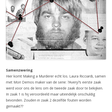
Samenzwering
Hier komt Making a Murderer echt los. Laura Ricciardi, samen
met Mori Demos maker van de serie: ?Avery?s eerste zaak
werd voor ons de lens om de tweede zaak door te bekijken.
In zaak 1 is hij veroordeeld maar uiteindelijk onschuldig
bevonden. Zouden in zaak 2 dezelfde fouten worden
gemaakt??