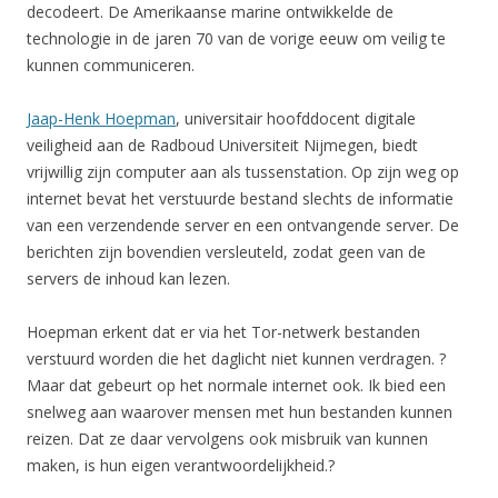
decodeert. De Amerikaanse marine ontwikkelde de
technologie in de jaren 70 van de vorige eeuw om veilig te
kunnen communiceren.
Jaap-Henk Hoepman
, universitair hoofddocent digitale
veiligheid aan de Radboud Universiteit Nijmegen, biedt
vrijwillig zijn computer aan als tussenstation. Op zijn weg op
internet bevat het verstuurde bestand slechts de informatie
van een verzendende server en een ontvangende server. De
berichten zijn bovendien versleuteld, zodat geen van de
servers de inhoud kan lezen.
Hoepman erkent dat er via het Tor-netwerk bestanden
verstuurd worden die het daglicht niet kunnen verdragen. ?
Maar dat gebeurt op het normale internet ook. Ik bied een
snelweg aan waarover mensen met hun bestanden kunnen
reizen. Dat ze daar vervolgens ook misbruik van kunnen
maken, is hun eigen verantwoordelijkheid.?