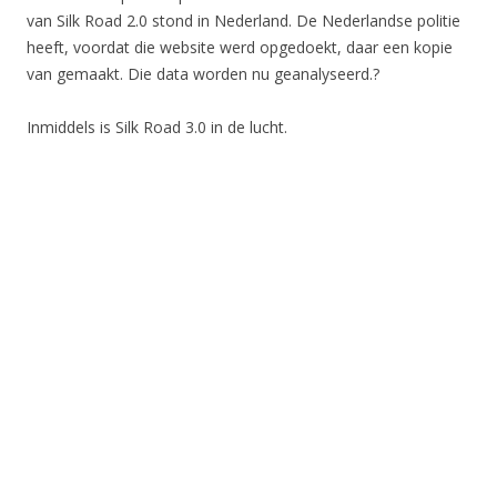
van Silk Road 2.0 stond in Nederland. De Nederlandse politie
heeft, voordat die website werd opgedoekt, daar een kopie
van gemaakt. Die data worden nu geanalyseerd.?
Inmiddels is Silk Road 3.0 in de lucht.