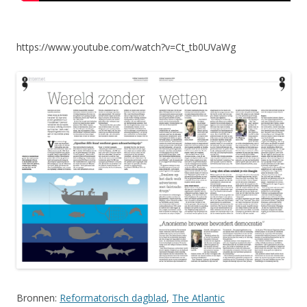
https://www.youtube.com/watch?v=Ct_tb0UVaWg
Bronnen:
Reformatorisch dagblad
,
The Atlantic