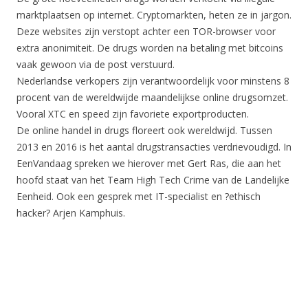
marktplaatsen op internet. Cryptomarkten, heten ze in jargon.
Deze websites zijn verstopt achter een TOR-browser voor
extra anonimiteit. De drugs worden na betaling met bitcoins
vaak gewoon via de post verstuurd.
Nederlandse verkopers zijn verantwoordelijk voor minstens 8
procent van de wereldwijde maandelijkse online drugsomzet.
Vooral XTC en speed zijn favoriete exportproducten.
De online handel in drugs floreert ook wereldwijd. Tussen
2013 en 2016 is het aantal drugstransacties verdrievoudigd. In
EenVandaag spreken we hierover met Gert Ras, die aan het
hoofd staat van het Team High Tech Crime van de Landelijke
Eenheid. Ook een gesprek met IT-specialist en ?ethisch
hacker? Arjen Kamphuis.