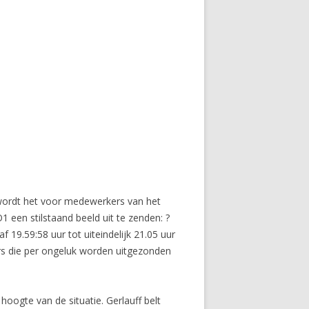
 wordt het voor medewerkers van het
 een stilstaand beeld uit te zenden: ?
 19.59:58 uur tot uiteindelijk 21.05 uur
s die per ongeluk worden uitgezonden
oogte van de situatie. Gerlauff belt