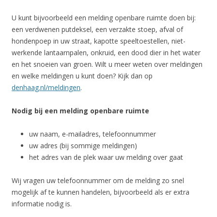
U kunt bijvoorbeeld een melding openbare ruimte doen bij:
een verdwenen putdeksel, een verzakte stoep, afval of
hondenpoep in uw straat, kapotte speeltoestellen, niet-
werkende lantaarnpalen, onkruid, een dood dier in het water
en het snoeien van groen. Wilt u meer weten over meldingen
en welke meldingen u kunt doen? Kijk dan op
denhaag.nl/meldingen
.
Nodig bij een melding openbare ruimte
uw naam, e-mailadres, telefoonnummer
uw adres (bij sommige meldingen)
het adres van de plek waar uw melding over gaat
Wij vragen uw telefoonnummer om de melding zo snel
mogelijk af te kunnen handelen, bijvoorbeeld als er extra
informatie nodig is.