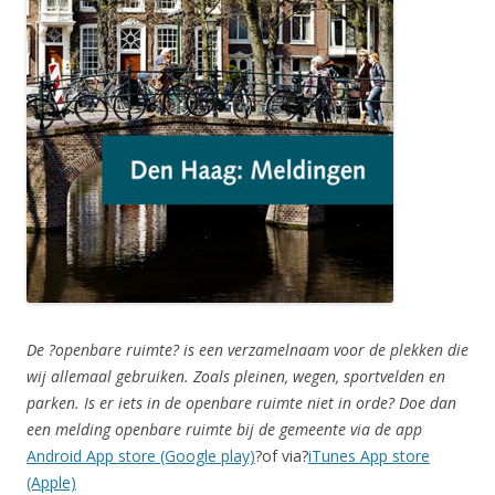
De ?openbare ruimte? is een verzamelnaam voor de plekken die
wij allemaal gebruiken. Zoals pleinen, wegen, sportvelden en
parken. Is er iets in de openbare ruimte niet in orde? Doe dan
een melding openbare ruimte bij de gemeente via de app
Android App store (Google play)
?of via?
iTunes App store
(Apple)