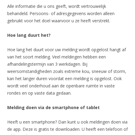
Alle informatie die u ons geeft, wordt vertrouwelijk
behandeld. Persoons- of adresgegevens worden alleen
gebruikt voor het doel waarvoor u ze heeft verstrekt.
Hoe lang duurt het?
Hoe lang het duurt voor uw melding wordt opgelost hangt af
van het soort melding. Veel meldingen hebben een
afhandelingstermijn van 3 werkdagen. Bij
weersomstandigheden zoals extreme kou, sneeuw of storm,
kan het langer duren voordat een melding is opgelost. Ook
wordt veel onderhoud aan de openbare ruimte in vaste
rondes en op vaste data gedaan.
Melding doen via de smartphone of tablet
Heeft u een smartphone? Dan kunt u ook meldingen doen via
de app. Deze is gratis te downloaden. U heeft een telefoon of