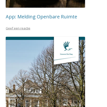
App: Melding Openbare Ruimte
Geef een reactie