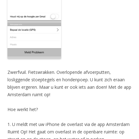
Zwerfvuil. Fietswrakken. Overlopende afvoerputten,
losliggende stoeptegels en hondenpoep. U kunt zich eraan
blijven ergeren. Maar u kunt er ook iets aan doen! Met de app
Amsterdam ruimt op!
Hoe werkt het?
1. U meldt met uw iPhone de overlast via de app Amsterdam
Ruimt Op! Het gaat om overlast in de openbare ruimte: op