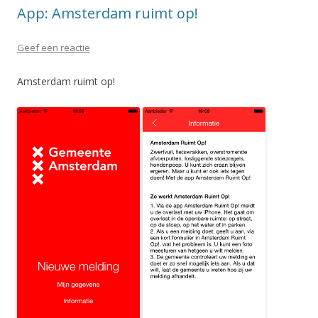
App: Amsterdam ruimt op!
Geef een reactie
Amsterdam ruimt op!