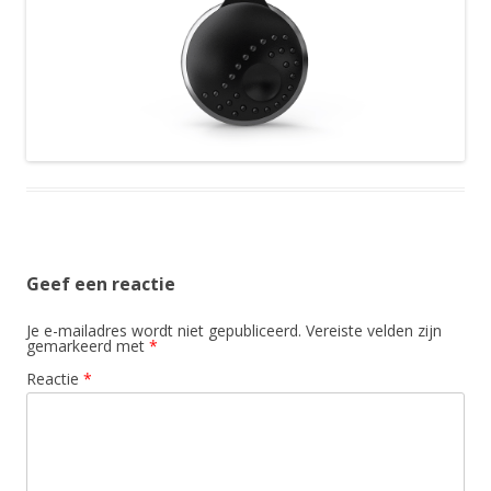
Geef een reactie
Je e-mailadres wordt niet gepubliceerd.
Vereiste velden zijn
gemarkeerd met
*
Reactie
*