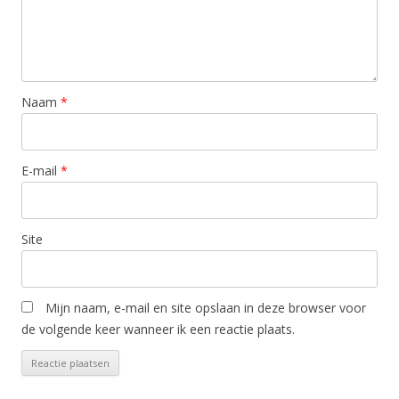
Naam
*
E-mail
*
Site
Mijn naam, e-mail en site opslaan in deze browser voor
de volgende keer wanneer ik een reactie plaats.