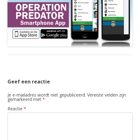
Geef een reactie
Je e-mailadres wordt niet gepubliceerd.
Vereiste velden zijn
gemarkeerd met
*
Reactie
*