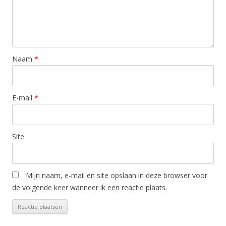
Naam
*
E-mail
*
Site
Mijn naam, e-mail en site opslaan in deze browser voor
de volgende keer wanneer ik een reactie plaats.