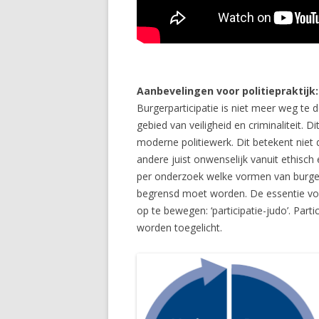
Aanbevelingen voor politiepraktijk:
Burgerparticipatie is niet meer weg te
gebied van veiligheid en criminaliteit. 
moderne politiewerk. Dit betekent niet 
andere juist onwenselijk vanuit ethisc
per onderzoek welke vormen van burgerin
begrensd moet worden. De essentie voor
op te bewegen: ‘participatie-judo’. Parti
worden toegelicht.