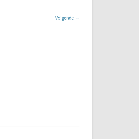
Volgende →