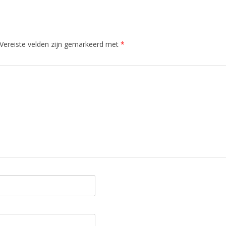
Vereiste velden zijn gemarkeerd met
*