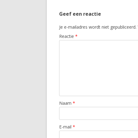
Geef een reactie
Je e-mailadres wordt niet gepubliceerd.
Reactie
*
Naam
*
E-mail
*