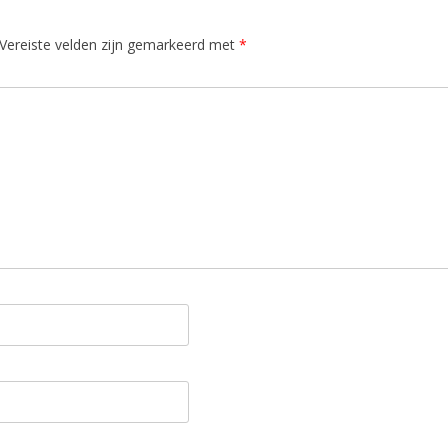
Vereiste velden zijn gemarkeerd met
*