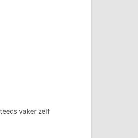
eeds vaker zelf