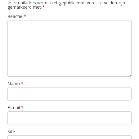
Je e-mailadres wordt niet gepubliceerd.
Vereiste velden zijn
gemarkeerd met
*
Reactie
*
Naam
*
E-mail
*
Site