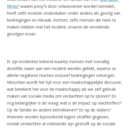
filmer?
waarin pony?s door volwassenen worden bereden,
heeft zelfs moeten onderduiken onder andere als gevolg van
bedreigingen en inbraak. Kortom: zelfs mensen die niets te
maken hebben met het incident, ervaren de vervelende
gevolgen ervan.
Er zijn incidenten bekend waarbij mensen met toevallig
dezelfde naam aan een incident werden gelinkt, waarna ze
allerlei negatieve reacties inclusief bedreigingen ontvingen.
Misschien wordt het tijd voor een maatschappelijke discussie:
wat betekent het voor de maatschappij als we zelf gebruik
maken van sociale media om verdachten op te sporen? En
nog belangrijker is de vraag: wat is de impact op slachtoffers?
Op de familie en andere betrokkenen? En op de daders?
Wanneer worden bijvoorbeeld lagere straffen gegeven,
omdat verdachten al voldoende zijn gestraft op de sociale