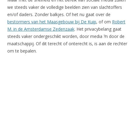
we steeds vaker de volledige beelden zien van slachtoffers
en/of daders. Zonder balkjes. Of het nu gaat over de
bestormers van het Maasgebouw bij De Kuip
, of om
Robert
M. in de Amsterdamse Zedenzaak
. Het privacybelang gaat
steeds vaker ondergeschikt worden, door media ?n door de
maatschappij. Of dit terecht of onterecht is, is aan de rechter
om te bepalen.