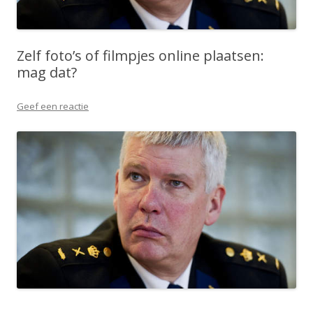
Zelf foto’s of filmpjes online plaatsen:
mag dat?
Geef een reactie