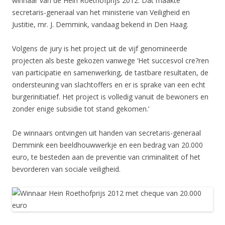
winnaar van de Hein Roethofprijs 2012. Dat maakte
secretaris-generaal van het ministerie van Veiligheid en
Justitie, mr. J. Demmink, vandaag bekend in Den Haag.
Volgens de jury is het project uit de vijf genomineerde
projecten als beste gekozen vanwege ‘Het succesvol cre?ren
van participatie en samenwerking, de tastbare resultaten, de
ondersteuning van slachtoffers en er is sprake van een echt
burgerinitiatief. Het project is volledig vanuit de bewoners en
zonder enige subsidie tot stand gekomen.’
De winnaars ontvingen uit handen van secretaris-generaal
Demmink een beeldhouwwerkje en een bedrag van 20.000
euro, te besteden aan de preventie van criminaliteit of het
bevorderen van sociale veiligheid.