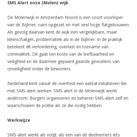
SMS Alert onze (Molen) wijk
De Molenwijk in Amsterdam Noord is een soort voorloper
van de Bijlmer, ruim opgezet en met veel hoge flatgebouwen.
Als gevolg daarvan kent de wijk een vergelijkbare, maar
kleinschaliger, problematiek als in de Bijlmer. In de praktijk
betekent dit verloedering, overlast en toename van
criminaliteit. Dit gaat ten koste van de leefbaarheid en
veiligheid en de daarmee gepaard gaande gevoelens van
onveiligheid onder de bewoners.
Nederland kent vanuit de overheid een aantal initiatieven die
met SMS-alert werken. SMS-alert in de Molenwijk werkt
andersom. Burgers organiseren en beheren SMS-alert zelf en
waarschuwen de politie als ze die nodig hebben.
Werkwijze
SMS-alert werkt als volgt: als een van de deelnemers iets