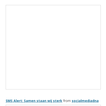
SMS Alert: Samen staan wij sterk
from
socialmediadna