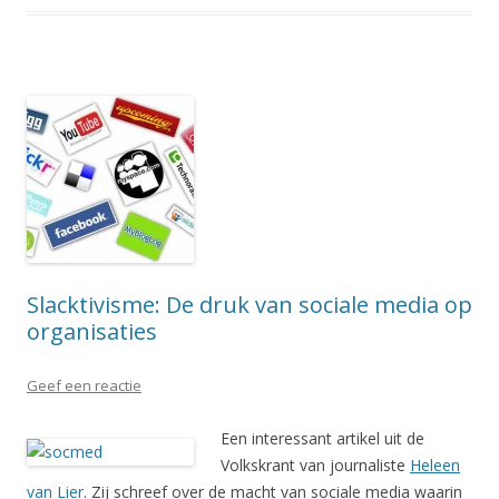
Slacktivisme: De druk van sociale media op
organisaties
Geef een reactie
Een interessant artikel uit de
Volkskrant van journaliste
Heleen
van Lier
. Zij schreef over de macht van sociale media waarin