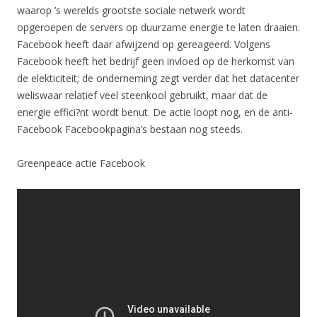
waarop ’s werelds grootste sociale netwerk wordt
opgeroepen de servers op duurzame energie te laten draaien.
Facebook heeft daar afwijzend op gereageerd. Volgens
Facebook heeft het bedrijf geen invloed op de herkomst van
de elekticiteit; de onderneming zegt verder dat het datacenter
weliswaar relatief veel steenkool gebruikt, maar dat de
energie effici?nt wordt benut. De actie loopt nog, en de anti-
Facebook Facebookpagina’s bestaan nog steeds.
Greenpeace actie Facebook