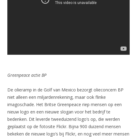
Greenpeace actie BP
De olieramp in de Golf van Mexico bezorgt olieconcern BP
niet alleen een miljardenrekening, maar ook flinke
imagoschade. Het Britse Greenpeace riep mensen op een
nieuw logo en een nieuwe slogan voor het bedrijf te
bedenken. Dit leverde tweeduizend logo’s op, die werden
geplaatst op de fotosite Flickr. Bijna 900 duizend mensen
bekeken de nieuwe logo’s bij Flickr, en nog veel meer mensen