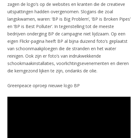
zagen de logo’s op de websites en kranten die de creatieve
uitspattingen hadden overgenomen. Slogans die zoal
langskwamen, waren: ‘BP is Big Problem’, ‘BP is Broken Pipes’
en ‘BP is Best Polluter’. In tegenstelling tot de meeste
bedrijven onderging BP de campagne niet lijdzaam. Op een
eigen Flickr-pagina heeft BP al bijna duizend foto’s geplaatst
van schoonmaakploegen die de stranden en het water
reinigen. Ook zijn er foto’s van indrukwekkende
schookmaakinstallaties, voorlichtingsevenementen en dieren
die kerngezond lijken te zijn, ondanks de olie.
Greenpeace oproep nieuwe logo BP