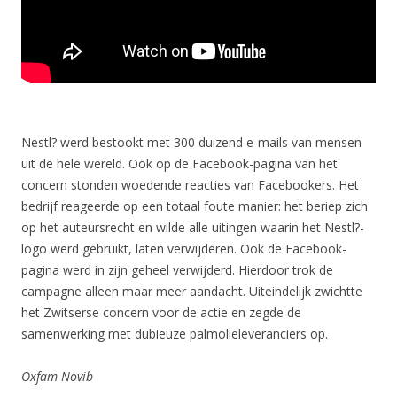
Nestl? werd bestookt met 300 duizend e-mails van mensen
uit de hele wereld. Ook op de Facebook-pagina van het
concern stonden woedende reacties van Facebookers. Het
bedrijf reageerde op een totaal foute manier: het beriep zich
op het auteursrecht en wilde alle uitingen waarin het Nestl?-
logo werd gebruikt, laten verwijderen. Ook de Facebook-
pagina werd in zijn geheel verwijderd. Hierdoor trok de
campagne alleen maar meer aandacht. Uiteindelijk zwichtte
het Zwitserse concern voor de actie en zegde de
samenwerking met dubieuze palmolieleveranciers op.
Oxfam Novib