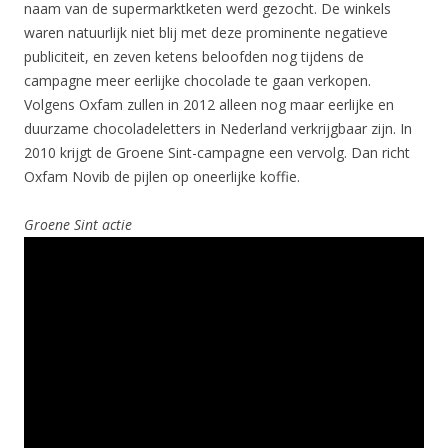
naam van de supermarktketen werd gezocht. De winkels
waren natuurlijk niet blij met deze prominente negatieve
publiciteit, en zeven ketens beloofden nog tijdens de
campagne meer eerlijke chocolade te gaan verkopen.
Volgens Oxfam zullen in 2012 alleen nog maar eerlijke en
duurzame chocoladeletters in Nederland verkrijgbaar zijn. In
2010 krijgt de Groene Sint-campagne een vervolg. Dan richt
Oxfam Novib de pijlen op oneerlijke koffie.
Groene Sint actie