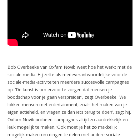
Bob Overbeeke van Oxfam Novib weet hoe het werkt met de
sociale media. Hij zette als medeverantwoordelijke voor de
sociale-media-activiteiten meerdere succesvolle campagnes
op. ‘De kunst is om ervoor te zorgen dat mensen je
boodschap voor je gaan verspreiden’, zegt Overbeeke. ‘We
lokken mensen met entertainment, zoals het maken van je
eigen actieheld, en vragen ze dan iets terug te doen’, zegt hij.
Oxfam Novib probeert campagnes altijd zo aantrekkelijk en
leuk mogelijk te maken. ‘Ook moet je het zo makkelijk
mogelijk maken om dingen te delen met andere sociale