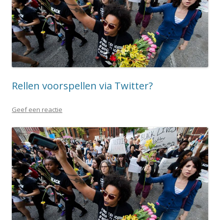
Rellen voorspellen via Twitter?
Geef een reactie