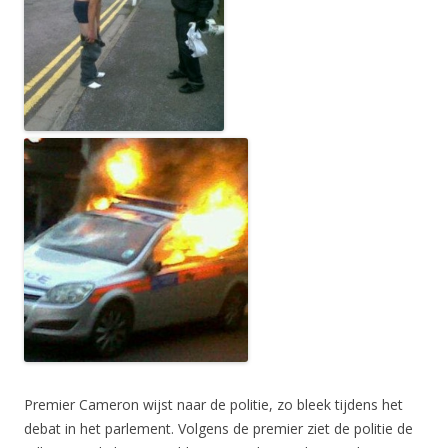
Premier Cameron wijst naar de politie, zo bleek tijdens het
debat in het parlement. Volgens de premier ziet de politie de