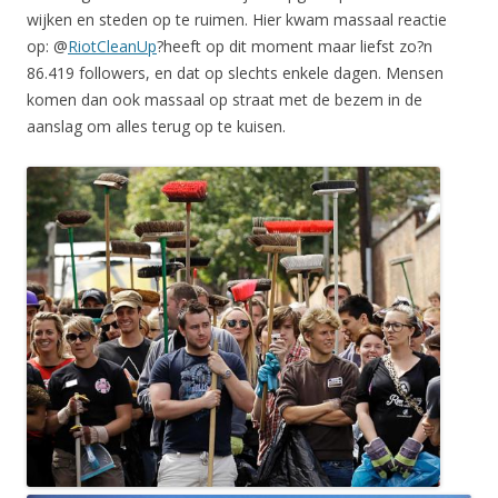
wijken en steden op te ruimen. Hier kwam massaal reactie
op: @
RiotCleanUp
?heeft op dit moment maar liefst zo?n
86.419 followers, en dat op slechts enkele dagen. Mensen
komen dan ook massaal op straat met de bezem in de
aanslag om alles terug op te kuisen.