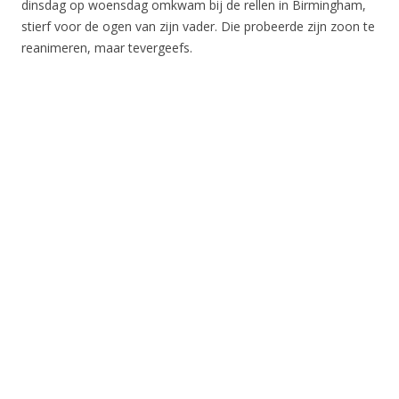
dinsdag op woensdag omkwam bij de rellen in Birmingham,
stierf voor de ogen van zijn vader. Die probeerde zijn zoon te
reanimeren, maar tevergeefs.