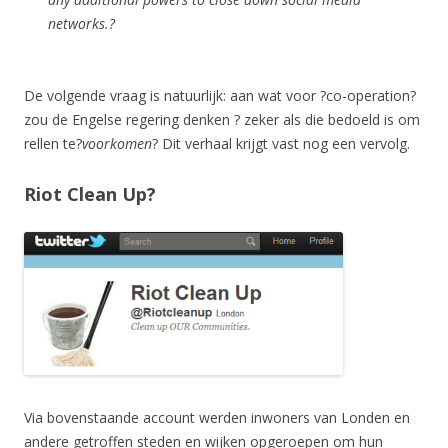
networks.?
De volgende vraag is natuurlijk: aan wat voor ?co-operation?
zou de Engelse regering denken ? zeker als die bedoeld is om
rellen te?
voorkomen
? Dit verhaal krijgt vast nog een vervolg.
Riot Clean Up?
Via bovenstaande account werden inwoners van Londen en
andere getroffen steden en wijken opgeroepen om hun