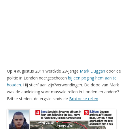
Op 4 augustus 2011 werd?de 29-jarige
Mark Duggan
door de
politie in Londen neergeschoten
bij een poging hem aan te
houden
. Hij stierf aan zijn?verwondingen. De dood van Mark
was de aanleiding voor massale rellen in Londen en andere?
Britse steden, de ergste sinds de
Brixtonse rellen
.