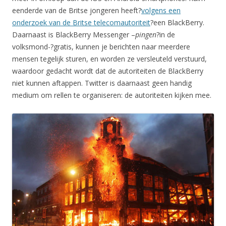
eenderde van de Britse jongeren heeft?
volgens een
onderzoek van de Britse telecomautoriteit
?een BlackBerry.
Daarnaast is BlackBerry Messenger –
pingen
?in de
volksmond-?gratis, kunnen je berichten naar meerdere
mensen tegelijk sturen, en worden ze versleuteld verstuurd,
waardoor gedacht wordt dat de autoriteiten de BlackBerry
niet kunnen aftappen. Twitter is daarnaast geen handig
medium om rellen te organiseren: de autoriteiten kijken mee.