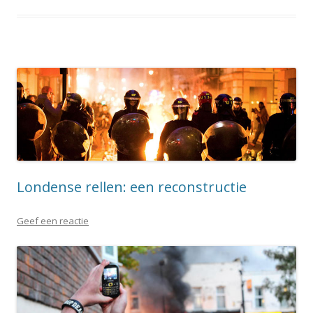
Londense rellen: een reconstructie
Geef een reactie