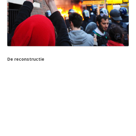
De reconstructie