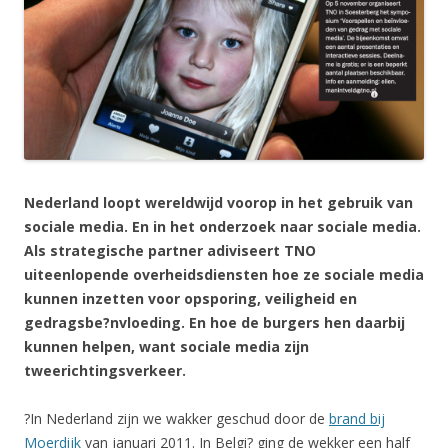
Nederland loopt wereldwijd voorop in het gebruik van
sociale media. En in het onderzoek naar sociale media.
Als strategische partner adiviseert TNO
uiteenlopende overheidsdiensten hoe ze sociale media
kunnen inzetten voor opsporing, veiligheid en
gedragsbe?nvloeding. En hoe de burgers hen daarbij
kunnen helpen, want sociale media zijn
tweerichtingsverkeer.
?In Nederland zijn we wakker geschud door de
brand bij
Moerdijk
van januari 2011. In Belgi? ging de wekker een half