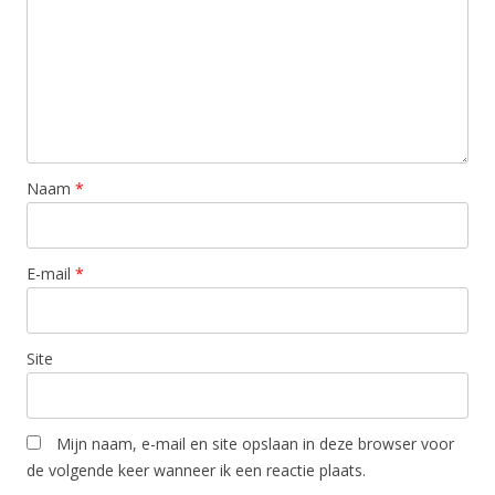
Naam
*
E-mail
*
Site
Mijn naam, e-mail en site opslaan in deze browser voor
de volgende keer wanneer ik een reactie plaats.