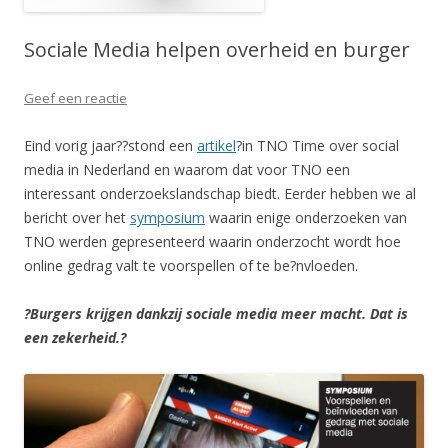
Sociale Media helpen overheid en burger
Geef een reactie
Eind vorig jaar??stond een
artikel
?in TNO Time over social
media in Nederland en waarom dat voor TNO een
interessant onderzoekslandschap biedt. Eerder hebben we al
bericht over het
symposium
waarin enige onderzoeken van
TNO werden gepresenteerd waarin onderzocht wordt hoe
online gedrag valt te voorspellen of te be?nvloeden.
?Burgers krijgen dankzij sociale media meer macht. Dat is
een zekerheid.?