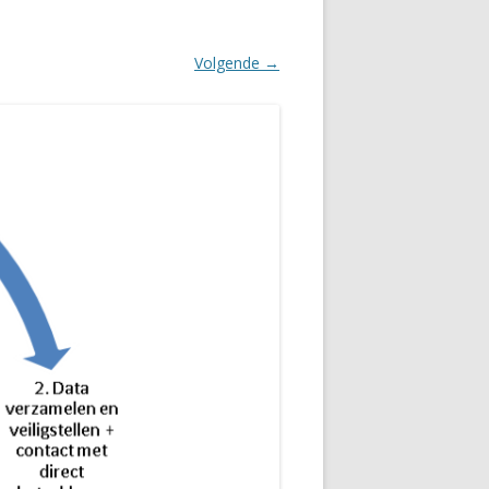
Volgende →