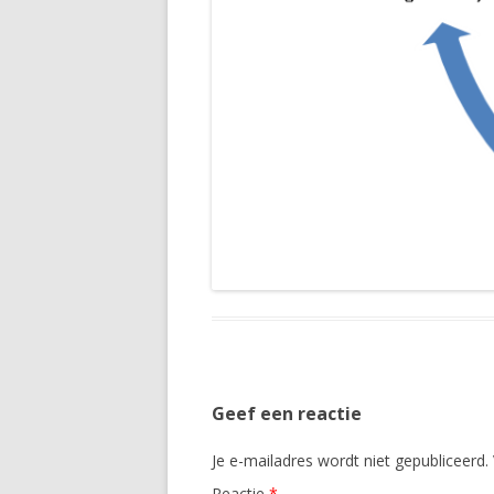
Geef een reactie
Je e-mailadres wordt niet gepubliceerd.
Reactie
*