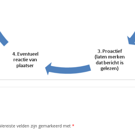
Vereiste velden zijn gemarkeerd met
*