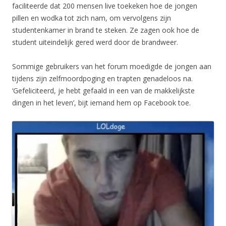
faciliteerde dat 200 mensen live toekeken hoe de jongen
pillen en wodka tot zich nam, om vervolgens zijn
studentenkamer in brand te steken. Ze zagen ook hoe de
student uiteindelijk gered werd door de brandweer.
Sommige gebruikers van het forum moedigde de jongen aan
tijdens zijn zelfmoordpoging en trapten genadeloos na.
‘Gefeliciteerd, je hebt gefaald in een van de makkelijkste
dingen in het leven’, bijt iemand hem op Facebook toe.