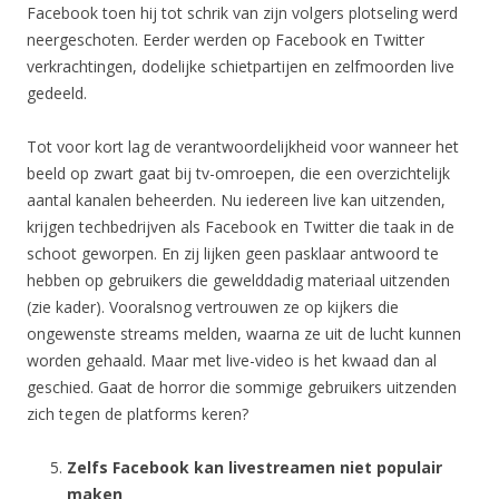
Facebook toen hij tot schrik van zijn volgers plotseling werd
neergeschoten. Eerder werden op Facebook en Twitter
verkrachtingen, dodelijke schietpartijen en zelfmoorden live
gedeeld.
Tot voor kort lag de verantwoordelijkheid voor wanneer het
beeld op zwart gaat bij tv-omroepen, die een overzichtelijk
aantal kanalen beheerden. Nu iedereen live kan uitzenden,
krijgen techbedrijven als Facebook en Twitter die taak in de
schoot geworpen. En zij lijken geen pasklaar antwoord te
hebben op gebruikers die gewelddadig materiaal uitzenden
(zie kader). Vooralsnog vertrouwen ze op kijkers die
ongewenste streams melden, waarna ze uit de lucht kunnen
worden gehaald. Maar met live-video is het kwaad dan al
geschied. Gaat de horror die sommige gebruikers uitzenden
zich tegen de platforms keren?
Zelfs Facebook kan livestreamen niet populair
maken