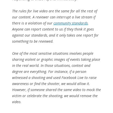
The rules for live video are the same for all the rest of
our content. A reviewer can interrupt a live stream if
there is a violation of our
community standards
.
Anyone can report content to us if they think it goes
against our standards, and it only takes one report for
something to be reviewed.
One of the most sensitive situations involves people
sharing violent or graphic images of events taking place
in the real world. In those situations, context and
degree are everything. For instance, if a person
witnessed a shooting and used Facebook Live to raise
awareness or find the shooter, we would allow it.
However, if someone shared the same video to mock the
victim or celebrate the shooting, we would remove the
video.