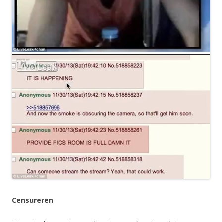
Censureren