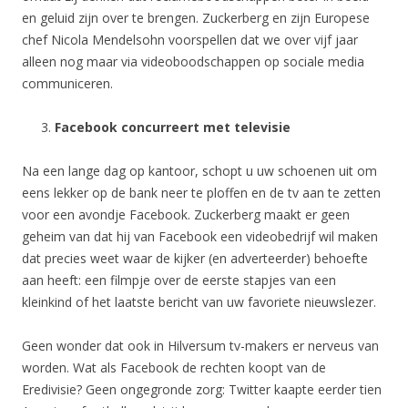
en geluid zijn over te brengen. Zuckerberg en zijn Europese
chef Nicola Mendelsohn voorspellen dat we over vijf jaar
alleen nog maar via videoboodschappen op sociale media
communiceren.
Facebook concurreert met televisie
Na een lange dag op kantoor, schopt u uw schoenen uit om
eens lekker op de bank neer te ploffen en de tv aan te zetten
voor een avondje Facebook. Zuckerberg maakt er geen
geheim van dat hij van Facebook een videobedrijf wil maken
dat precies weet waar de kijker (en adverteerder) behoefte
aan heeft: een filmpje over de eerste stapjes van een
kleinkind of het laatste bericht van uw favoriete nieuwslezer.
Geen wonder dat ook in Hilversum tv-makers er nerveus van
worden. Wat als Facebook de rechten koopt van de
Eredivisie? Geen ongegronde zorg: Twitter kaapte eerder tien